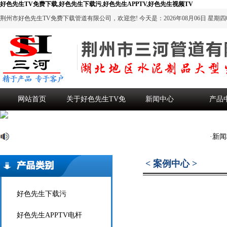
好色先生TV免费下载,好色先生下载污,好色先生APPTV,好色先生视频TV
荆州市好色先生TV免费下载管道有限公司，欢迎您!
今天是：
2026年08月06日 星期四0
网站首页
关于好色先生TV免
新闻中心
产品
费下载
·新
< 案例中心 >
好色先生下载污
好色先生APPTV电杆